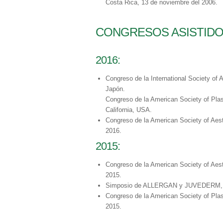
Costa Rica, 13 de noviembre del 2006.
CONGRESOS ASISTIDO
2016:
Congreso de la International Society of 
Japón.
Congreso de la American Society of Pla
California, USA.
Congreso de la American Society of Aes
2016.
2015:
Congreso de la American Society of Aes
2015.
Simposio de ALLERGAN y JUVEDERM, Bo
Congreso de la American Society of Pl
2015.