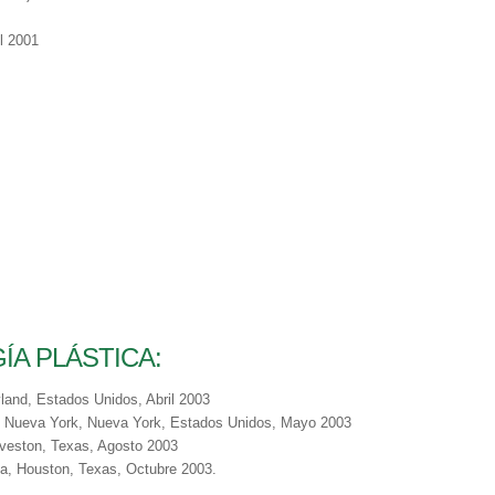
l 2001
ÍA PLÁSTICA:
land, Estados Unidos, Abril 2003
l, Nueva York, Nueva York, Estados Unidos, Mayo 2003
alveston, Texas, Agosto 2003
a, Houston, Texas, Octubre 2003.