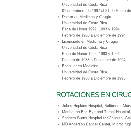
Universidad de Costa Rica
01 de Febrero de 1997 al 31 de Enero de
Doctor en Medicina y Cirugía
Universidad de Costa Rica
Beca de Honor 1992, 1993 y 1994
Febrero de 1988 a Diciembre de 1994
Licenciado en Medicina y Cirugía
Universidad de Costa Rica
Beca de Honor 1992, 1993 y 1994
Febrero de 1988 a Diciembre de 1994
Bachiller en Medicina
Universidad de Costa Rica
Febrero de 1988 a Diciembre de 1993
ROTACIONES EN CIRUG
Johns Hopkins Hospital, Baltimore, Mary
Manhattan Ear, Eye and Throat Hospita
Shriners Burns Hospital for Children, G
MD Anderson Cancer Center, Microcirugí