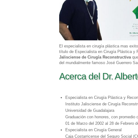
El especialista en cirugía plástica mas exit
título de Especialista en Cirugía Plástica 
Jalisciense de Cirugía Reconstructiva
que
del mundialmente famoso José Guerrero Sa
Acerca del Dr. Albert
Especialista en Cirugía Plástica y Recon
Instituto Jalisciense de Cirugía Reconstr
Universidad de Guadalajara
Graduación con honores, con promedio 
01 de Marzo del 2002 al 28 de Febrero d
Especialista en Cirugía General
Caja Costarricense del Seguro Social