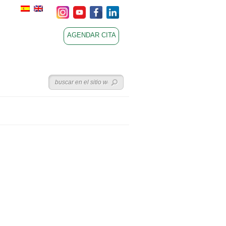
AGENDAR CITA