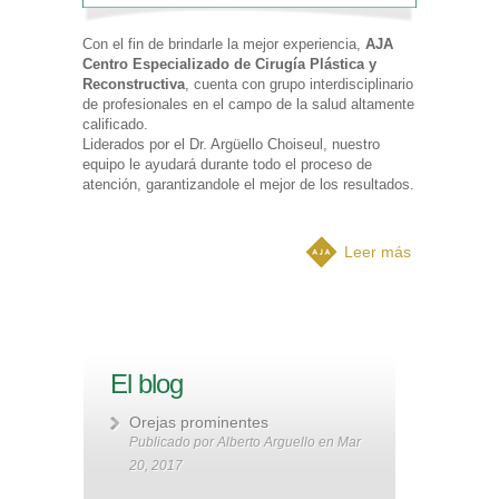
Con el fin de brindarle la mejor experiencia,
AJA
Centro Especializado de Cirugía Plástica y
Reconstructiva
, cuenta con grupo interdisciplinario
de profesionales en el campo de la salud altamente
calificado.
Liderados por el Dr. Argüello Choiseul, nuestro
equipo le ayudará durante todo el proceso de
atención, garantizandole el mejor de los resultados.
Leer más
El blog
Orejas prominentes
Publicado por
Alberto Arguello
en Mar
20, 2017