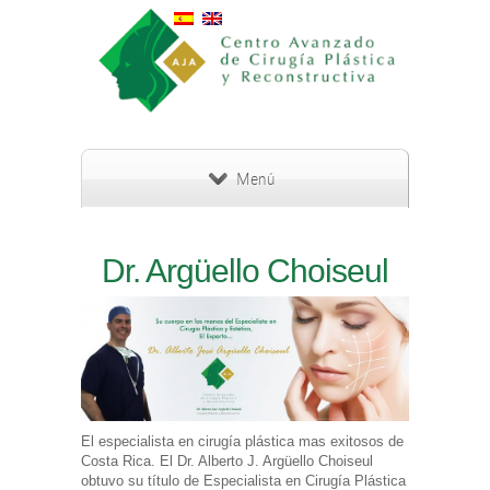
AGENDAR CITA
Menú
Dr. Argüello Choiseul
El especialista en cirugía plástica mas exitosos de
Costa Rica. El Dr. Alberto J. Argüello Choiseul
obtuvo su título de Especialista en Cirugía Plástica