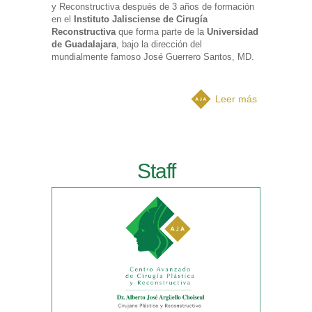
y Reconstructiva después de 3 años de formación
en el
Instituto Jalisciense de Cirugía
Reconstructiva
que forma parte de la
Universidad
de Guadalajara
, bajo la dirección del
mundialmente famoso José Guerrero Santos, MD.
Leer más
Staff